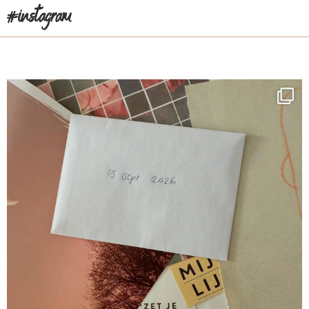
#instagram