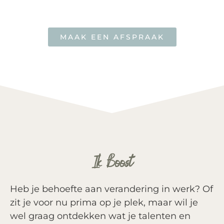
MAAK EEN AFSPRAAK
Ik Boost
Heb je behoefte aan verandering in werk? Of
zit je voor nu prima op je plek, maar wil je
wel graag ontdekken wat je talenten en