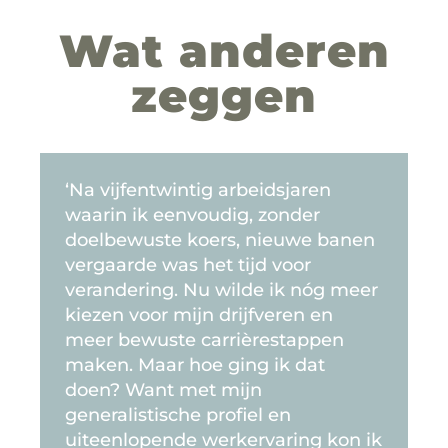
Wat anderen
zeggen
‘Na vijfentwintig arbeidsjaren
waarin ik eenvoudig, zonder
doelbewuste koers, nieuwe banen
vergaarde was het tijd voor
verandering. Nu wilde ik nóg meer
kiezen voor mijn drijfveren en
meer bewuste carrièrestappen
maken. Maar hoe ging ik dat
doen? Want met mijn
generalistische profiel en
uiteenlopende werkervaring kon ik