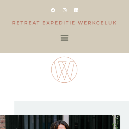
RETREAT EXPEDITIE WERKGELUK