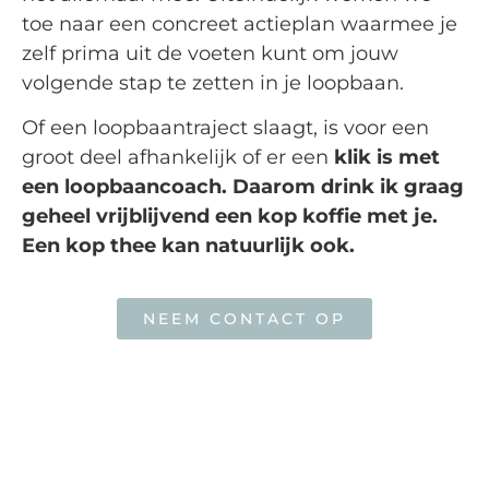
toe naar een concreet actieplan waarmee je
zelf prima uit de voeten kunt om jouw
volgende stap te zetten in je loopbaan.
Of een loopbaantraject slaagt, is voor een
groot deel afhankelijk of er een
klik is met
een loopbaancoach. Daarom drink ik graag
geheel vrijblijvend een kop koffie met je.
Een kop thee kan natuurlijk ook.
NEEM CONTACT OP