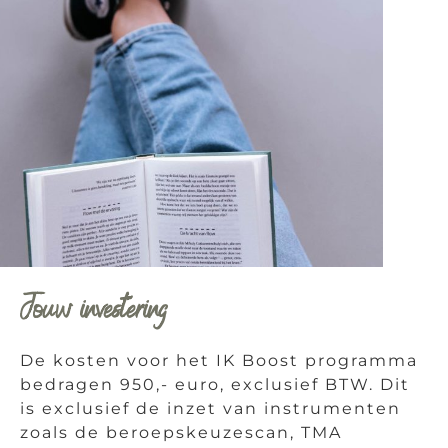
Jouw investering
De kosten voor het IK Boost programma
bedragen 950,- euro, exclusief BTW. Dit
is exclusief de inzet van instrumenten
zoals de beroepskeuzescan, TMA