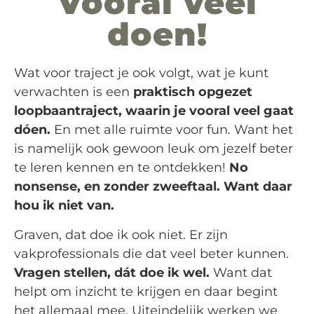
Vooral veel
doen!
Wat voor traject je ook volgt, wat je kunt
verwachten is een
praktisch opgezet
loopbaantraject, waarin je vooral veel gaat
dóen.
En met alle ruimte voor fun. Want het
is namelijk ook gewoon leuk om jezelf beter
te leren kennen en te ontdekken!
No
nonsense, en zonder zweeftaal. Want daar
hou ik niet van.
Graven, dat doe ik ook niet. Er zijn
vakprofessionals die dat veel beter kunnen.
Vragen stellen, dát doe ik wel.
Want dat
helpt om inzicht te krijgen en daar begint
het allemaal mee. Uiteindelijk werken we