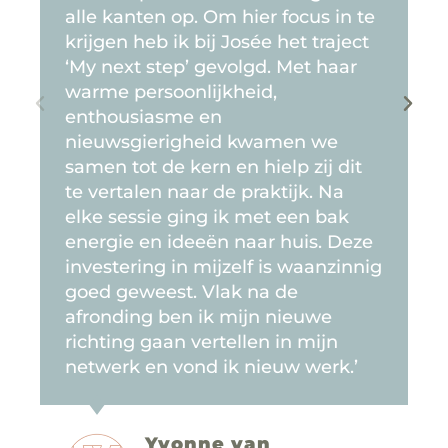
alle kanten op. Om hier focus in te
krijgen heb ik bij Josée het traject
‘My next step’ gevolgd. Met haar
warme persoonlijkheid,
enthousiasme en
nieuwsgierigheid kwamen we
samen tot de kern en hielp zij dit
te vertalen naar de praktijk. Na
elke sessie ging ik met een bak
energie en ideeën naar huis. Deze
investering in mijzelf is waanzinnig
goed geweest. Vlak na de
afronding ben ik mijn nieuwe
richting gaan vertellen in mijn
netwerk en vond ik nieuw werk.’
Yvonne van