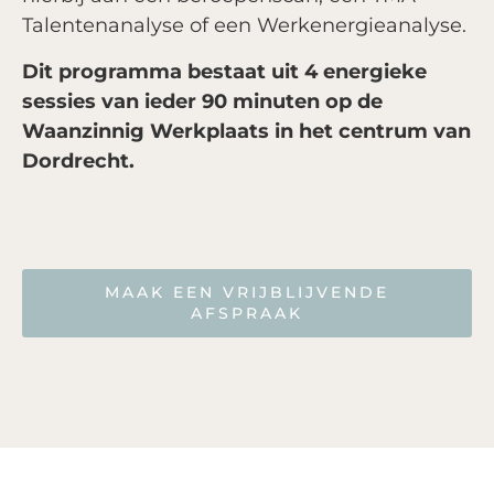
Talentenanalyse of een Werkenergieanalyse.
Dit programma bestaat uit 4 energieke
sessies van ieder 90 minuten op de
Waanzinnig Werkplaats in het centrum van
Dordrecht.
MAAK EEN VRIJBLIJVENDE
AFSPRAAK