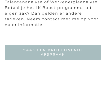
Talentenanalyse of Werkenergieanalyse.
Betaal je het IK Boost programma uit
eigen zak? Dan gelden er andere
tarieven. Neem contact met me op voor
meer informatie.
MAAK EEN VRIJBLIJVENDE
AFSPRAAK