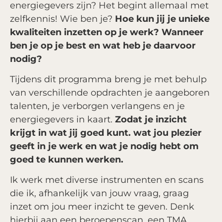
energiegevers zijn? Het begint allemaal met
zelfkennis! Wie ben je?
Hoe kun jij je unieke
kwaliteiten inzetten op je werk? Wanneer
ben je op je best en wat heb je daarvoor
nodig?
Tijdens dit programma breng je met behulp
van verschillende opdrachten je aangeboren
talenten, je verborgen verlangens en je
energiegevers in kaart.
Zodat je inzicht
krijgt in wat jij goed kunt. wat jou plezier
geeft in je werk en wat je nodig hebt om
goed te kunnen werken.
Ik werk met diverse instrumenten en scans
die ik, afhankelijk van jouw vraag, graag
inzet om jou meer inzicht te geven. Denk
hierbij aan een beroepenscan, een TMA