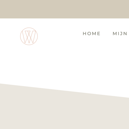
HOME
MIJN