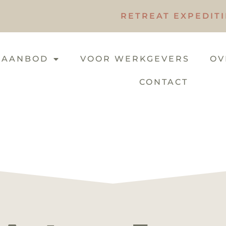
RETREAT EXPEDIT
 AANBOD
VOOR WERKGEVERS
OV
CONTACT