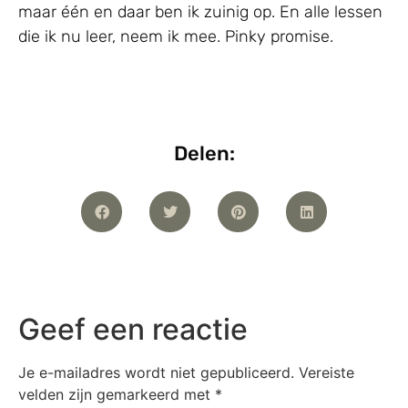
maar één en daar ben ik zuinig op. En alle lessen
die ik nu leer, neem ik mee. Pinky promise.
Delen:
Geef een reactie
Je e-mailadres wordt niet gepubliceerd.
Vereiste
velden zijn gemarkeerd met
*