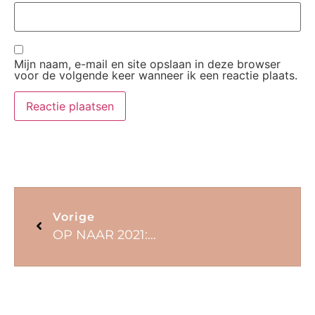
Mijn naam, e-mail en site opslaan in deze browser
voor de volgende keer wanneer ik een reactie plaats.
Vorige
OP NAAR 2021: LESS IS SO MUCH MORE!