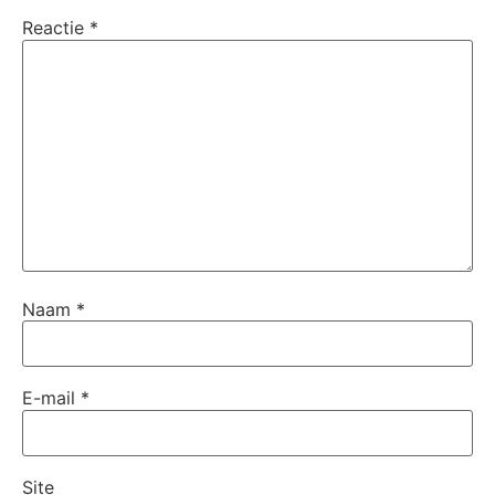
Reactie
*
Naam
*
E-mail
*
Site