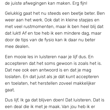
de juiste afwegingen kan maken. Erg fijn!
Gelukkig gaat het nu steeds een beetje beter. Ben
weer aan het werk. Ook dat in kleine stapjes en
met veel rustmomenten, maar ik ben heel blij dat
dat lukt! Af en toe heb ik een mindere dag, maar
door de tips van de fysio kan ik daar nu beter
mee dealen.
Een mooie les in luisteren naar je lijf dus. En
accepteren dat het soms gewoon is zoals het is.
Dat nee ook een antwoord is en dat je mag
loslaten. En dat juist als je dát kunt accepteren
en toelaten, het herstellen zoveel makkelijker
gaat.
Dus lijf, Ik ga dat blijven doen! Dat luisteren. Dat is
een deal die ik met je maak. Van jou heb ik er