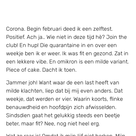
Corona. Begin februari deed ik een zelftest.
Positief. Ach ja.. Wie niet in deze tijd hè? Join the
club! En hup! Die quarantaine in en over een
weekje ben ik er weer. Ik was fit en gezond. Zat in
een lekkere vibe. En omikron is een milde variant.
Piece of cake. Dacht ik toen.
Jammer joh! Want waar de een last heeft van
milde klachten, liep dat bij mij even anders. Dat
weekje, dat werden er vier. Waarin koorts, flinke
benauwdheid en hoofdpijn zich afwisselden.
Sindsdien gaat het gelukkig steeds een beetje
beter, maar fit? Nee, nog niet heel erg.