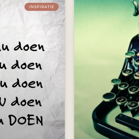
INSPIRATIE