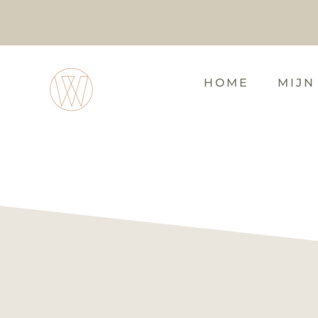
HOME
MIJN