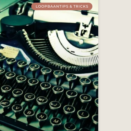
LOOPBAANTIPS & TRICKS