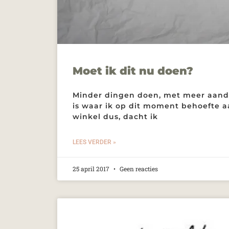
Moet ik dit nu doen?
Minder dingen doen, met meer aanda
is waar ik op dit moment behoefte 
winkel dus, dacht ik
LEES VERDER »
25 april 2017
Geen reacties