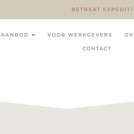
RETREAT EXPEDIT
 AANBOD
VOOR WERKGEVERS
OV
CONTACT